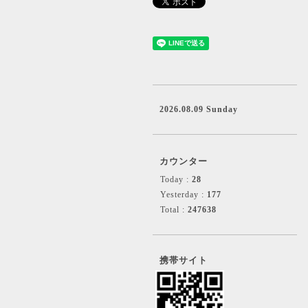
2026.08.09 Sunday
カウンター
Today :
28
Yesterday :
177
Total :
247638
携帯サイト