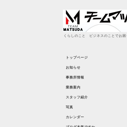
くらしのこと ビジネスのことでお困
トップページ
お知らせ
事務所情報
業務案内
スタッフ紹介
写真
カレンダー