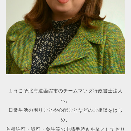
ようこそ北海道函館市のチームマツダ行政書士法人
へ。
日常生活の困りごとや心配ごとなどのご相談をはじ
め、
各種許可・認可・免許等の申請手続きを業としており