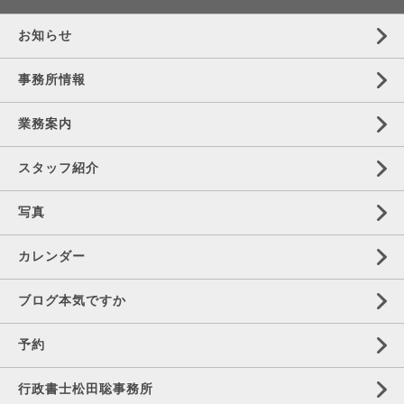
お知らせ
事務所情報
業務案内
スタッフ紹介
写真
カレンダー
ブログ本気ですか
予約
行政書士松田聡事務所