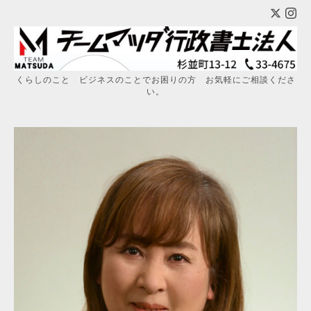
くらしのこと ビジネスのことでお困りの方 お気軽にご相談くださ
い。