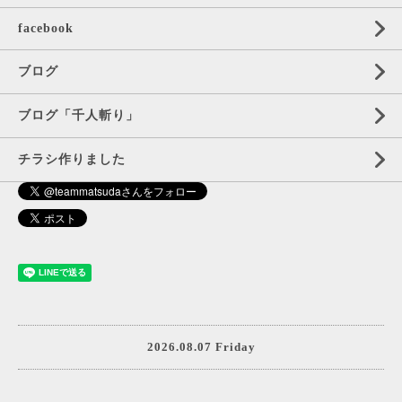
facebook
ブログ
ブログ「千人斬り」
チラシ作りました
2026.08.07 Friday