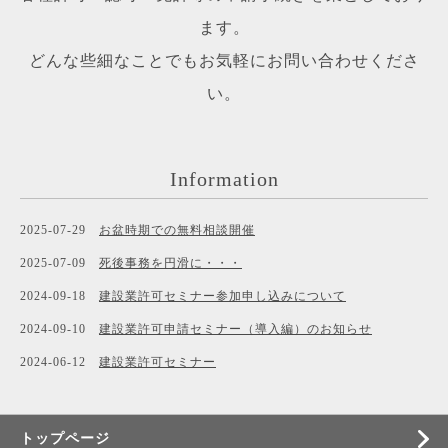
ます。
どんな些細なことでもお気軽にお問い合わせくださ
い。
Information
2025-07-29
お盆時期での無料相談開催
2025-07-09
死後事務を円滑に・・・
2024-09-18
建設業許可セミナー参加申し込みについて
2024-09-10
建設業許可申請セミナー（導入編）のお知らせ
2024-06-12
建設業許可セミナー
トップページ