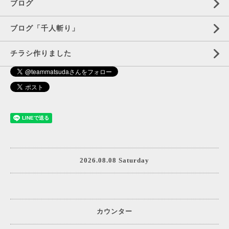
ブログ
ブログ「千人斬り」
チラシ作りました
2026.08.08 Saturday
カウンター