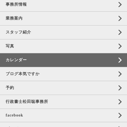
事務所情報
業務案内
スタッフ紹介
写真
カレンダー
ブログ本気ですか
予約
行政書士松田聡事務所
facebook