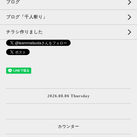
ブログ
ブログ「千人斬り」
チラシ作りました
2026.08.06 Thursday
カウンター