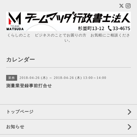
くらしのこと ビジネスのことでお困りの方 お気軽にご相談くださ
い。
カレンダー
2018-04-26 (木) ～ 2018-04-26 (木) 13:00～14:00
業務
測量業登録事前打合せ
トップページ
お知らせ