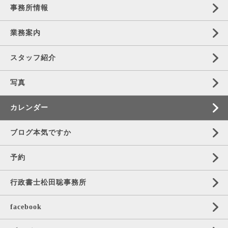
事務所情報
業務案内
スタッフ紹介
写真
カレンダー
ブログ本気ですか
予約
行政書士松田聡事務所
facebook